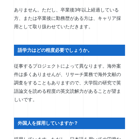
ありません。ただし、卒業後3年以上経過している
方、または卒業後に勤務歴がある方は、キャリア採
用として取り扱わせていただきます。
語学力はどの程度必要でしょうか。
従事するプロジェクトによって異なります。海外案
件は多くありませんが、リサーチ業務で海外文献の
調査をすることもありますので、大学院の研究で英
語論文を読める程度の英文読解力があることが望ま
しいです。
外国人を採用していますか？