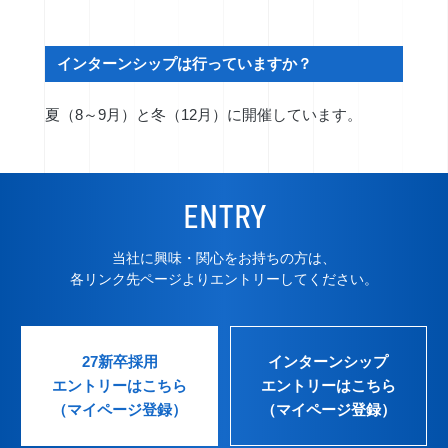
インターンシップは行っていますか？
夏（8～9月）と冬（12月）に開催しています。
ENTRY
当社に興味・関心をお持ちの方は、
各リンク先ページよりエントリーしてください。
27新卒採用
インターンシップ
エントリーはこちら
エントリーはこちら
（マイページ登録）
（マイページ登録）