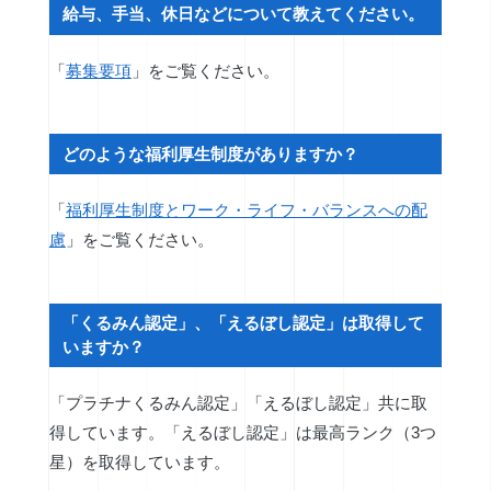
給与、手当、休日などについて教えてください。
「
募集要項
」をご覧ください。
どのような福利厚生制度がありますか？
「
福利厚生制度とワーク・ライフ・バランスへの配
慮
」をご覧ください。
「くるみん認定」、「えるぼし認定」は取得して
いますか？
「プラチナくるみん認定」「えるぼし認定」共に取
得しています。「えるぼし認定」は最高ランク（3つ
星）を取得しています。