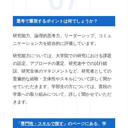
選考で重視するポイントは何でしょうか？
研究能力、論理的思考力、リーダーシップ、コミュ
ニケーション力を総合的に評価しています。
研究能力については、大学院での研究における課題
の設定、アプローチの選定、研究途中での試行錯
誤、研究全体のマネジメントなど、研究者としての
普遍的な経験・主体性やスキルについて詳しく聞か
せていただきます。学部生の方については、普段の
学業への取り組みについて、詳しく聞かせていただ
きます。
「
専門性・スキルで探す
」のページにある、学