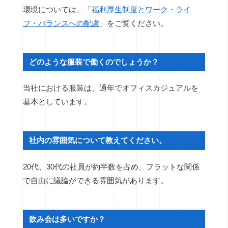
環境については、「
福利厚生制度とワーク・ライ
フ・バランスへの配慮
」をご覧ください。
どのような服装で働くのでしょうか？
当社における服装は、通年でオフィスカジュアルを
基本としています。
社内の雰囲気について教えてください。
20代、30代の社員が約半数を占め、フラットな関係
で自由に議論ができる雰囲気があります。
飲み会は多いですか？