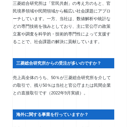
三菱総合研究所は「官民共創」の考え方のもと、官
民境界領域や民間領域から幅広い社会課題にアプロ
ーチしています。一方、当社は、数値解析や統計な
どの専門技術を強みとしており、主に官公庁の政策
立案や調査を科学的・技術的専門性によって支援す
ることで、社会課題の解決に貢献しています。
三菱総合研究所からの受注が多いのですか？
売上高全体のうち、50％が三菱総合研究所を介して
の取引で、残り50％は当社と官公庁または民間企業
との直接取引です（2022年9月実績）。
海外に関する事業を行っていますか？