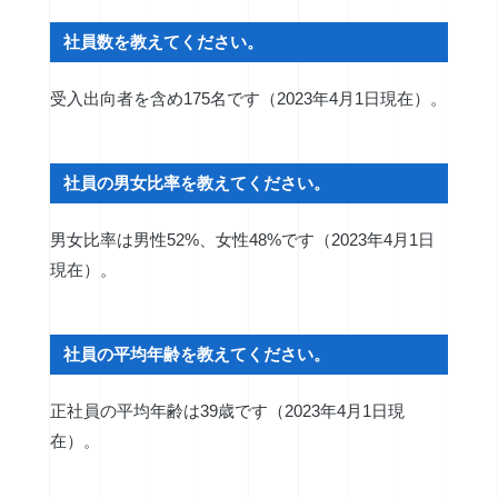
社員数を教えてください。
受入出向者を含め175名です（2023年4月1日現在）。
社員の男女比率を教えてください。
男女比率は男性52%、女性48%です（2023年4月1日
現在）。
社員の平均年齢を教えてください。
正社員の平均年齢は39歳です（2023年4月1日現
在）。