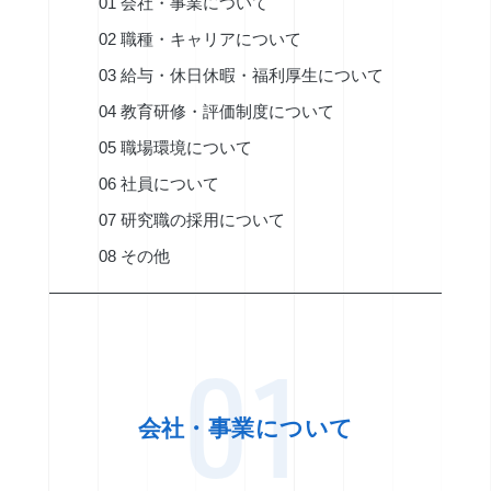
01 会社・事業について
02 職種・キャリアについて
03 給与・休日休暇・福利厚生について
04 教育研修・評価制度について
05 職場環境について
06 社員について
07 研究職の採用について
08 その他
01
会社・事業について