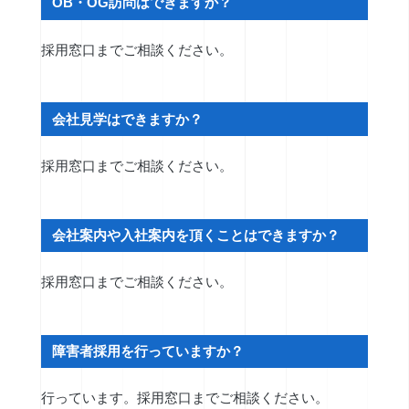
OB・OG訪問はできますか？
採用窓口までご相談ください。
会社見学はできますか？
採用窓口までご相談ください。
会社案内や入社案内を頂くことはできますか？
採用窓口までご相談ください。
障害者採用を行っていますか？
行っています。採用窓口までご相談ください。