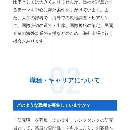
比率としては大きくありませんが、当社が得意とす
るテーマを中心に海外案件を手がけています。ま
た、大半の部署で、海外での現地調査・ヒアリン
グ、国際会議の運営・出席、国際規格の策定、民間
企業の海外事業の支援などのため、海外出張に行く
機会があります。
02
職種・キャリアについて
どのような職種を募集していますか？
「研究職」を募集しています。シンクタンクの研究
員として、高度な専門性・スキルにより、お客様へ