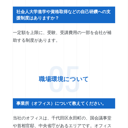
社会人大学進学や資格取得などの自己研鑽への支
援制度はありますか？
一定額を上限に、受験、受講費用の一部を会社が補
助する制度があります。
05
職場環境について
事業所（オフィス）について教えてください。
当社のオフィスは、千代田区永田町の、国会議事堂
や首相官邸、中央省庁があるエリアです。オフィス