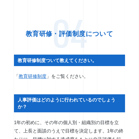
04
教育研修・評価制度について
教育研修制度ついて教えてください。
「
教育研修制度
」をご覧ください。
人事評価はどのように行われているのでしょう
か？
1年の初めに、その年の個人別・組織別の目標を立
て、上長と面談のうえで目標を決定します。1年の終