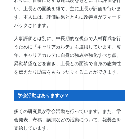
わりに、目標に対する達成度をもとに自己評価を行
い、上長との面談を経て、主に上長が評価を行いま
す。本人には、評価結果とともに改善点がフィード
バックされます。
人事評価とは別に、中長期的な視点で人材育成を行
うために『キャリアカルテ』も運用しています。毎
年、キャリアカルテに自身の強みや強化すべき点、
異動希望などを書き、上長との面談で自身の志向性
を伝えたり助言をもらったりすることができます。
学会活動はありますか？
多くの研究員が学会活動を行っています。また、学
会発表、寄稿、講演などの活動について、報奨金を
支給しています。