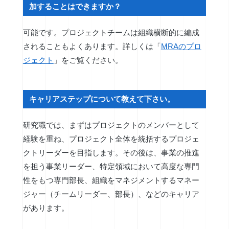
加することはできますか？
可能です。プロジェクトチームは組織横断的に編成
されることもよくあります。詳しくは「
MRAのプロ
ジェクト
」をご覧ください。
キャリアステップについて教えて下さい。
研究職では、まずはプロジェクトのメンバーとして
経験を重ね、プロジェクト全体を統括するプロジェ
クトリーダーを目指します。その後は、事業の推進
を担う事業リーダー、特定領域において高度な専門
性をもつ専門部長、組織をマネジメントするマネー
ジャー（チームリーダー、部長）、などのキャリア
があります。