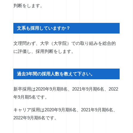
判断をします。
文系も採用していますか？
文理問わず、大学（大学院）での取り組みを総合的
に評価し、採用判断をします。
過去3年間の採用人数を教えて下さい。
新卒採用は2020年9月期8名、2021年9月期6名、2022
年9月期5名です。
キャリア採用は2020年9月期6名、2021年9月期6名、
2022年9月期6名です。