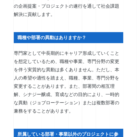
の企画提案・プロジェクトの遂行を通して社会課題
解決に貢献します。
職種や部署の異動はありますか？
専門家として中長期的にキャリア形成していくこと
を想定しているため、職種や事業、専門分野の変更
を伴う実質的な異動は多くありません。ただし、本
人の希望や適性を踏まえ、職種、事業、専門分野を
変更することがあります。また、部署間の相互理
解、シナジー醸成、育成などの目的により、一時的
な異動（ジョブローテーション）または複数部署の
兼務をすることがあります。
所属している部署・事業以外のプロジェクトに参