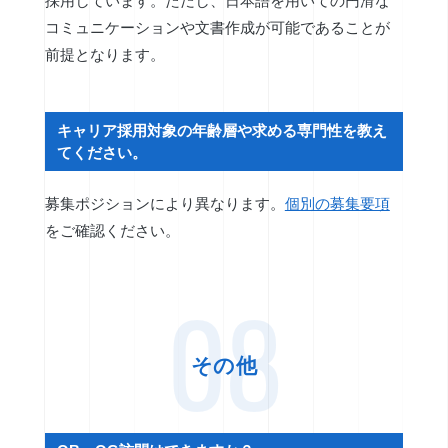
採用しています。ただし、日本語を用いての円滑な
コミュニケーションや文書作成が可能であることが
前提となります。
キャリア採用対象の年齢層や求める専門性を教え
てください。
募集ポジションにより異なります。
個別の募集要項
をご確認ください。
08
その他