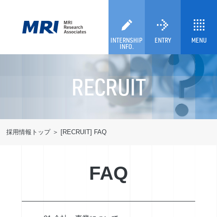
INTERNSHIP
ENTRY
MENU
INFO.
RECRUIT
採用情報トップ
[RECRUIT] FAQ
FAQ