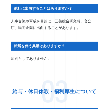
他社に出向することはありますか？
人事交流や育成を目的に、三菱総合研究所、官公
庁、民間企業に出向することがあります。
転居を伴う異動はありますか？
原則としてありません。
03
給与・休日休暇・福利厚生について