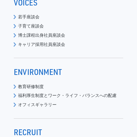
VOICES
若手座談会
子育て座談会
博士課程出身社員座談会
キャリア採用社員座談会
ENVIRONMENT
教育研修制度
福利厚生制度と
ワーク・ライフ・バランスへの配慮
オフィスギャラリー
RECRUIT