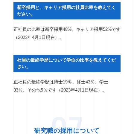
新卒採用と、キャリア採用の社員比率を教えてく
ださい。
正社員の比率は新卒採用48%、キャリア採用52%です
（2023年4月1日現在）。
社員の最終学歴について学位の比率を教えてくだ
さい。
正社員の最終学歴は博士19％、修士43％、学士
33％、その他5％です（2023年4月1日現在）。
07
研究職の採用について