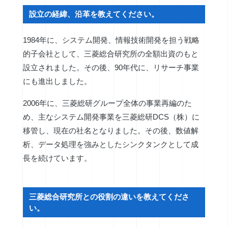
設立の経緯、沿革を教えてください。
1984年に、システム開発、情報技術開発を担う戦略
的子会社として、三菱総合研究所の全額出資のもと
設立されました。その後、90年代に、リサーチ事業
にも進出しました。
2006年に、三菱総研グループ全体の事業再編のた
め、主なシステム開発事業を三菱総研DCS（株）に
移管し、現在の社名となりました。その後、数値解
析、データ処理を強みとしたシンクタンクとして成
長を続けています。
三菱総合研究所との役割の違いを教えてくださ
い。