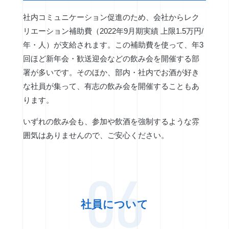
社内コミュニケーション促進のため、会社からレク
リエーション補助費（2022年9月期実績 上限1.5万円/
年・人）が支給されます。この補助費を使って、年3
回ほど新年会・歓送迎会などの飲み会を開催する部
署が多いです。そのほか、部内・社内でお酒が好き
な社員が集って、有志の飲み会を開催することもあ
ります。
いずれの飲み会も、参加や飲酒を強制するような雰
囲気はありませんので、ご安心ください。
06
社員について