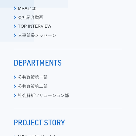
MRAとは
会社紹介動画
TOP INTERVIEW
人事部長メッセージ
DEPARTMENTS
公共政策第一部
公共政策第二部
社会解析ソリューション部
PROJECT STORY