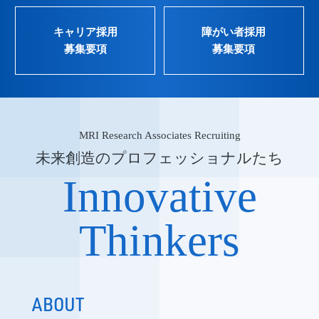
キャリア採用
障がい者採用
募集要項
募集要項
MRI Research Associates Recruiting
未来創造のプロフェッショナルたち
Innovative
Thinkers
ABOUT