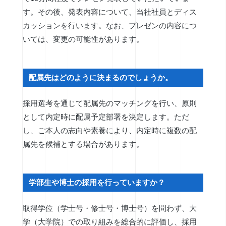
す。その後、発表内容について、当社社員とディス
カッションを行います。なお、プレゼンの内容につ
いては、変更の可能性があります。
配属先はどのように決まるのでしょうか。
採用選考を通じて配属先のマッチングを行い、原則
として内定時に配属予定部署を決定します。ただ
し、ご本人の志向や素養により、内定時に複数の配
属先を候補とする場合があります。
学部生や博士の採用を行っていますか？
取得学位（学士号・修士号・博士号）を問わず、大
学（大学院）での取り組みを総合的に評価し、採用