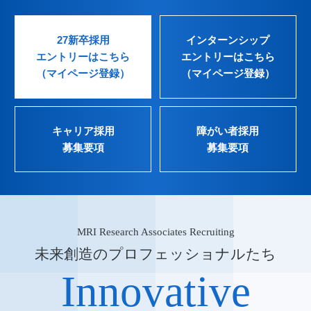
27新卒採用
インターンシップ
エントリーはこちら
エントリーはこちら
（マイページ登録）
（マイページ登録）
キャリア採用
障がい者採用
募集要項
募集要項
MRI Research Associates Recruiting
未来創造のプロフェッショナルたち
Innovative