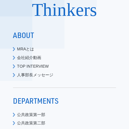
Thinkers
ABOUT
MRAとは
会社紹介動画
TOP INTERVIEW
人事部長メッセージ
DEPARTMENTS
公共政策第一部
公共政策第二部