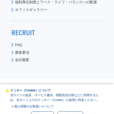
福利厚生制度と
ワーク・ライフ・バランスへの配慮
オフィスギャラリー
RECRUIT
FAQ
募集要項
会社概要
コーポレートサイト
クッキー（Cookie）について
当サイトの改良、サービス案内、閲覧状況分析などに利用するた
個人情報保護方針
め、当サイト上でのクッキー（Cookie）の使用に同意ください。
個人情報のお取扱いについて
個人情報のお取扱いについて
Copyright © MRI Research Associates, Inc. All rights reserved.