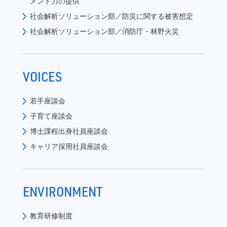
メント力の提供
社会解析ソリューション部／防災に関する被害想定
社会解析ソリューション部／消防庁・林野火災
VOICES
若手座談会
子育て座談会
博士課程出身社員座談会
キャリア採用社員座談会
ENVIRONMENT
教育研修制度