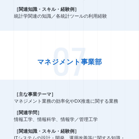
［関連知識・スキル・経験例］
統計学関連の知識
／
各統計ツールの利用経験
07
マネジメント事業部
［主な事業テーマ］
マネジメント業務の効率化やDX推進に関する業務
［関連学問］
情報工学、情報科学、情報学
／
管理工学
［関連知識・スキル・経験例］
ITシステムの設計・開発、運用改善等に関する知識・