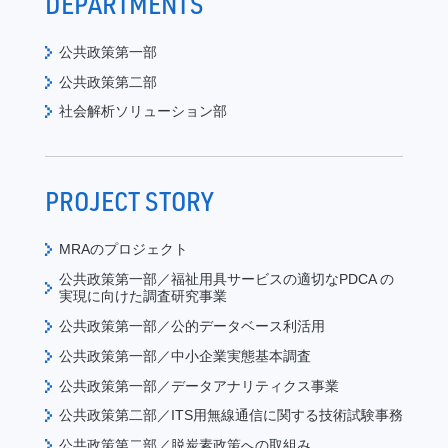
DEPARTMENTS
公共政策第一部
公共政策第二部
社会解析ソリューション部
PROJECT STORY
MRAのプロジェクト
公共政策第一部／福祉用具サービスの適切なPDCA の
実現に向けた調査研究事業
公共政策第一部／公的データベース利活用
公共政策第一部／中小企業実態基本調査
公共政策第一部／データアナリティクス事業
公共政策第二部／ITS用無線通信に関する技術試験事務
公共政策第二部／脱炭素政策への取組み