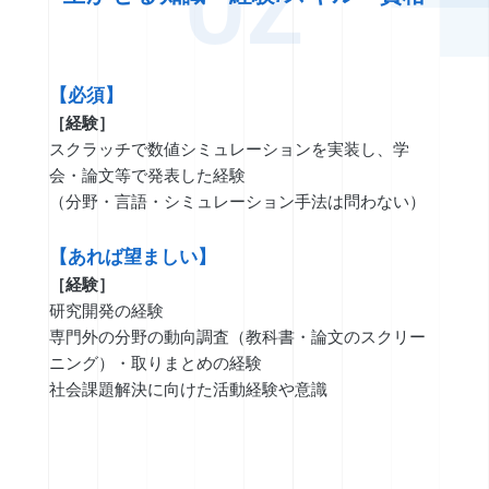
【必須】
［経験］
スクラッチで数値シミュレーションを実装し、学
会・論文等で発表した経験
（分野・言語・シミュレーション手法は問わない）
【あれば望ましい】
［経験］
研究開発の経験
専門外の分野の動向調査（教科書・論文のスクリー
ニング）・取りまとめの経験
社会課題解決に向けた活動経験や意識