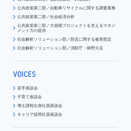
公共政策第二部／自動車リサイクルに関する調査業務
公共政策第二部／社会経済分析
公共政策第二部／大規模プロジェクトを支えるマネジ
メント力の提供
社会解析ソリューション部／防災に関する被害想定
社会解析ソリューション部／消防庁・林野火災
VOICES
若手座談会
子育て座談会
博士課程出身社員座談会
キャリア採用社員座談会