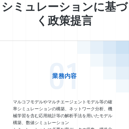
シミュレーションに基づ
く政策提言
01
業務内容
マルコフモデルやマルチエージェントモデル等の確
率シミュレーションの構築、ネットワーク分析、機
械学習を含む応用統計等の解析手法を用いたモデル
構築、数値シミュレーション