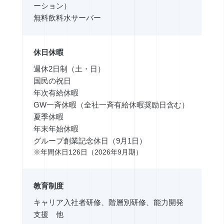
ーション）
無料飲料水サーバー
休日休暇
週休2日制（土・日）
国民の祝日
年次有給休暇
GW一斉休暇（全社一斉有給休暇奨励日含む）
夏季休暇
年末年始休暇
グループ創業記念休日（9月1日）
※年間休日126日（2026年9月期）
教育制度
キャリア入社者研修、階層別研修、能力開発
支援 他