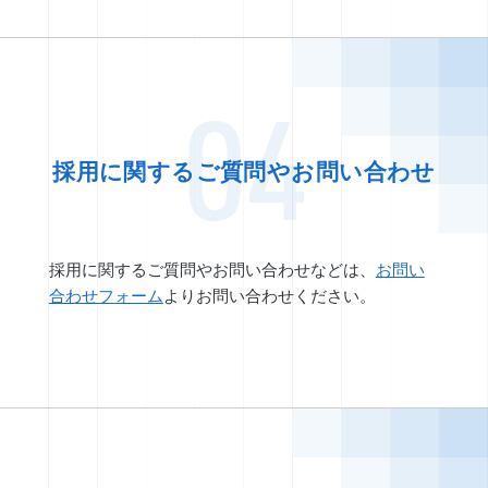
04
採用に関するご質問やお問い合わせ
採用に関するご質問やお問い合わせなどは、
お問い
合わせフォーム
よりお問い合わせください。