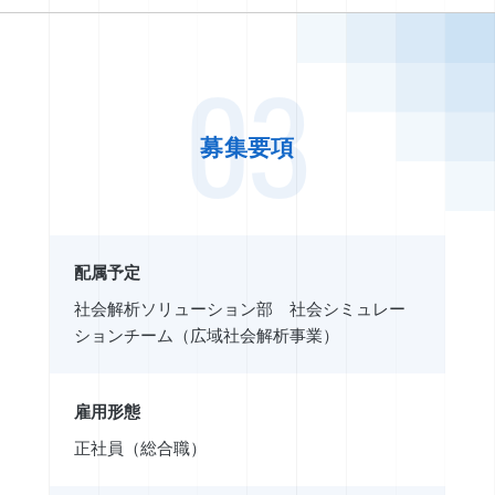
03
募集要項
配属予定
社会解析ソリューション部 社会シミュレー
ションチーム（広域社会解析事業）
雇用形態
正社員（総合職）