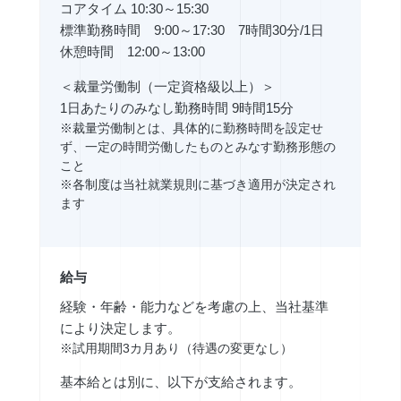
コアタイム 10:30～15:30
標準勤務時間 9:00～17:30 7時間30分/1日
休憩時間 12:00～13:00
＜裁量労働制（一定資格級以上）＞
1日あたりのみなし勤務時間 9時間15分
※裁量労働制とは、具体的に勤務時間を設定せ
ず、一定の時間労働したものとみなす勤務形態の
こと
※各制度は当社就業規則に基づき適用が決定され
ます
給与
経験・年齢・能力などを考慮の上、当社基準
により決定します。
※試用期間3カ月あり（待遇の変更なし）
基本給とは別に、以下が支給されます。