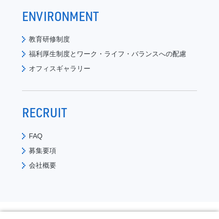
ENVIRONMENT
教育研修制度
福利厚生制度と
ワーク・ライフ・バランスへの配慮
オフィスギャラリー
RECRUIT
FAQ
募集要項
会社概要