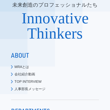
未来創造のプロフェッショナルたち
Innovative
Thinkers
ABOUT
MRAとは
会社紹介動画
TOP INTERVIEW
人事部長メッセージ