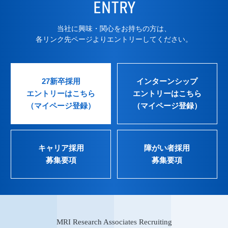
ENTRY
当社に興味・関心をお持ちの方は、
各リンク先ページよりエントリーしてください。
27新卒採用
インターンシップ
エントリーはこちら
エントリーはこちら
（マイページ登録）
（マイページ登録）
キャリア採用
障がい者採用
募集要項
募集要項
MRI Research Associates Recruiting