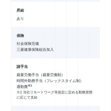
昇給
あり
保険
社会保険完備
三菱健康保険組合加入
諸手当
裁量労働手当（裁量労働制）
時間外勤務手当（フレックスタイム制）
※1
通勤費
※1 当社リモートワーク等規定に定める勤務形態
に応じて支給