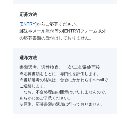
応募方法
[
ENTRY
]からご応募ください。
郵送やメール添付等の[ENTRY]フォーム以外
の応募書類の受付はしておりません。
選考方法
書類選考、適性検査、一次/二次/最終面接
※応募書類をもとに、専門性を評価します。
※書類選考の結果は、合否にかかわらずe-mailで
ご連絡します。
なお、不合格理由の開示はいたしませんので、
あらかじめご了承ください。
※原則、応募書類の返却は行っておりません。