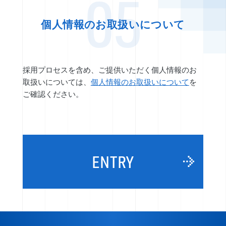
05
個人情報のお取扱いについて
採用プロセスを含め、ご提供いただく個人情報のお
取扱いについては、
個人情報のお取扱いについて
を
ご確認ください。
ENTRY