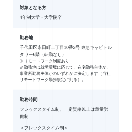
対象となる方
4年制大学・大学院卒
勤務地
千代田区永田町二丁目10番3号 東急キャピトル
タワー6階（転勤なし）
※リモートワーク制度あり
※勤務地は就労環境に応じて、在宅勤務主体か、
事業所勤務主体かのいずれかに決定します（当社
リモートワーク勤務規定に則る）。
勤務時間
フレックスタイム制、一定資格以上は裁量労
働制
＜フレックスタイム制＞